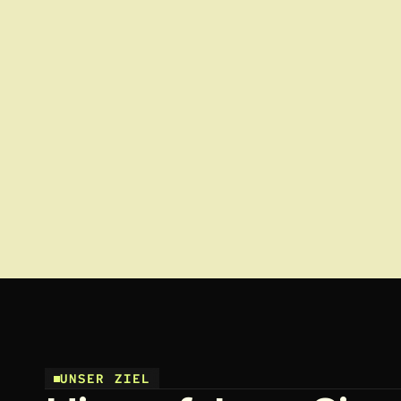
UNSER ZIEL