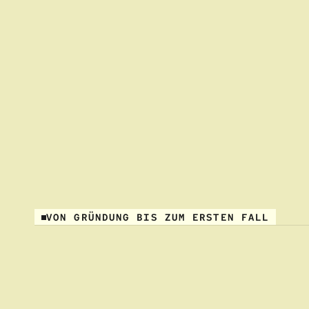
VON GRÜNDUNG BIS ZUM ERSTEN FALL