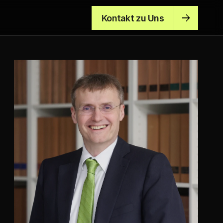
Kontakt zu Uns