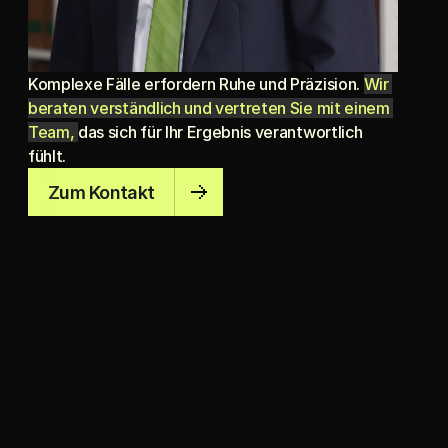
Komplexe Fälle erfordern Ruhe und Präzision. 
Wir 
beraten verständlich und vertreten Sie mit einem 
Team, 
das sich für Ihr Ergebnis verantwortlich 
fühlt.
Zum Kontakt