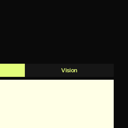
Vision