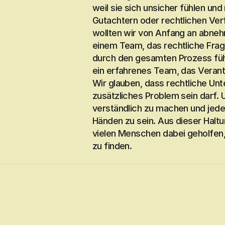
weil sie sich unsicher fühlen und
Gutachtern oder rechtlichen Ver
wollten wir von Anfang an abneh
einem Team, das rechtliche Fragen
durch den gesamten Prozess führt
ein erfahrenes Team, das Verant
Wir glauben, dass rechtliche Unt
zusätzliches Problem sein darf. 
verständlich zu machen und jede
Händen zu sein. Aus dieser Haltu
vielen Menschen dabei geholfen,
zu finden.