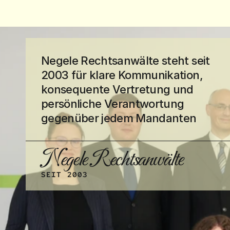
Negele Rechtsanwälte steht seit 
2003 für klare Kommunikation, 
konsequente Vertretung und 
persönliche Verantwortung 
gegenüber jedem Mandanten
Negele Rechtsanwälte
SEIT 2003