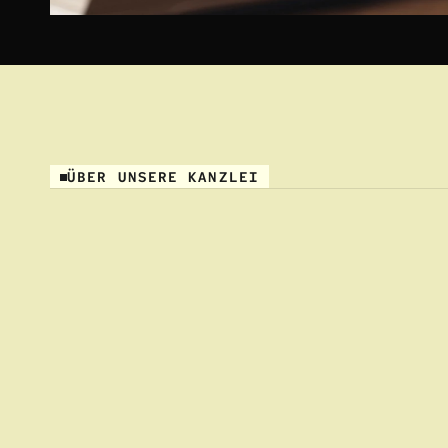
ÜBER UNSERE KANZLEI