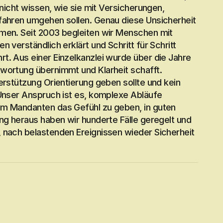
 nicht wissen, wie sie mit Versicherungen, 
fahren umgehen sollen. Genau diese Unsicherheit 
men. Seit 2003 begleiten wir Menschen mit 
 verständlich erklärt und Schritt für Schritt 
. Aus einer Einzelkanzlei wurde über die Jahre 
wortung übernimmt und Klarheit schafft.
erstützung Orientierung geben sollte und kein 
Unser Anspruch ist es, komplexe Abläufe 
m Mandanten das Gefühl zu geben, in guten 
ng heraus haben wir hunderte Fälle geregelt und 
 nach belastenden Ereignissen wieder Sicherheit 