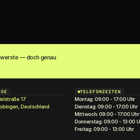
chwerste — doch genau
SSE
TELEFONZEITEN
elstraße 17
Montag: 09:00 - 17:00 Uhr
obingen, Deutschland
Dienstag: 09:00 - 17:00 Uhr
Mittwoch: 09:00 - 17:00 Uhr
Donnerstag: 09:00 - 13:00 U
Freitag: 09:00 - 13:00 Uhr