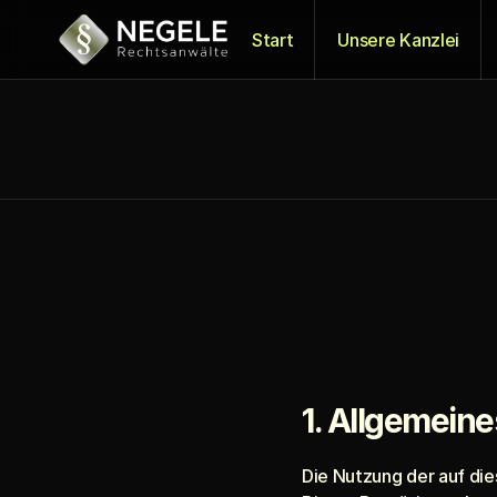
Start
Unsere Kanzlei
1. Allgemeine
Die Nutzung der auf di