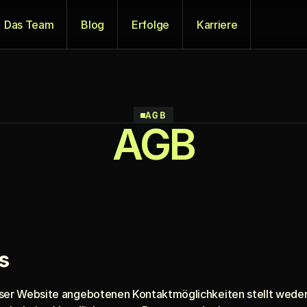
Das Team
Blog
Erfolge
Karriere
AGB
AGB
s
eser Website angebotenen Kontaktmöglichkeiten stellt weder 