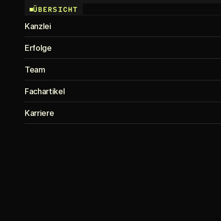
ÜBERSICHT
Kanzlei
Erfolge
Team
Fachartikel
Karriere