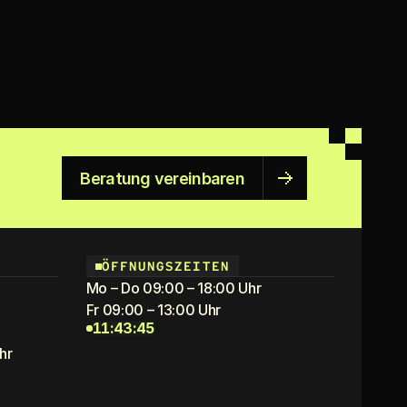
Beratung vereinbaren
ÖFFNUNGSZEITEN
Mo – Do 09:00 – 18:00 Uhr
Fr 09:00 – 13:00 Uhr
11:43:45
hr