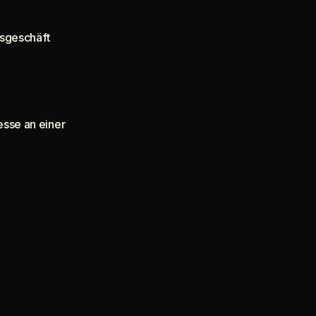
sgeschäft
sse an einer 