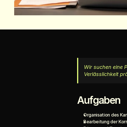
Wir suchen eine Pe
Verlässlichkeit pr
Aufgaben
Organisation des Kan
Bearbeitung der Kor