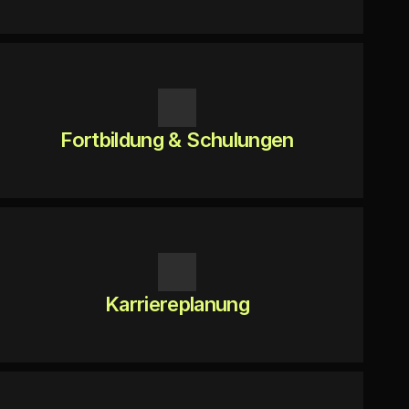
Fortbildung & Schulungen
Karriereplanung