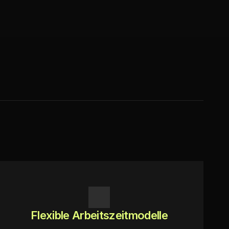
Flexible Arbeitszeitmodelle