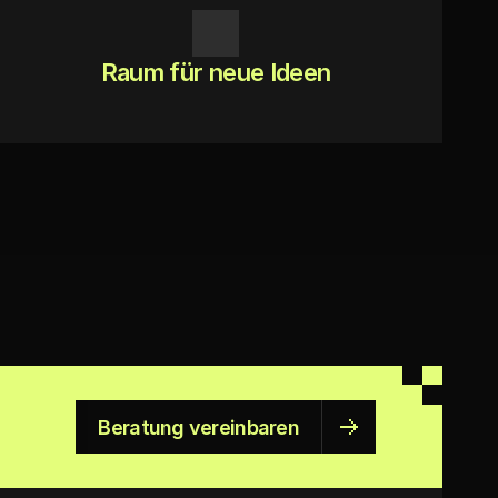
Raum für neue Ideen
Beratung vereinbaren