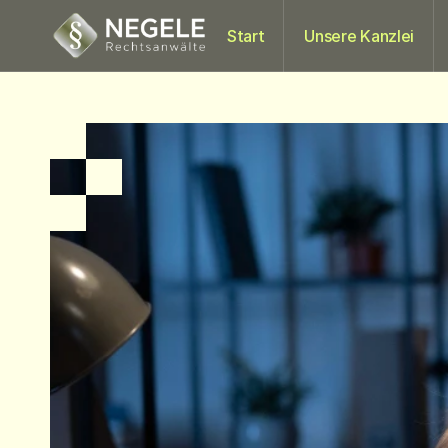
Start
Unsere Kanzlei