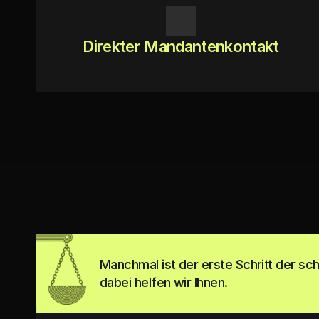
Direkter Mandantenkontakt
Manchmal ist der erste Schritt der s
dabei helfen wir Ihnen.