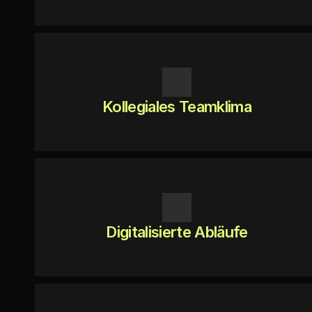
Kollegiales Teamklima
Digitalisierte Abläufe