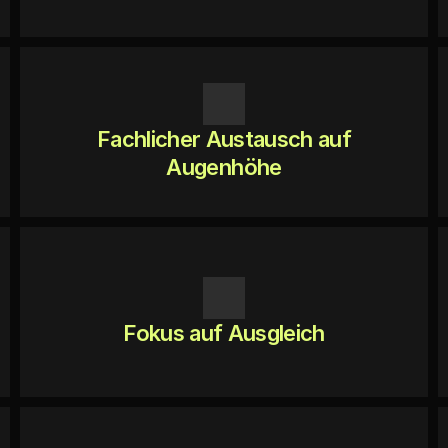
Fachlicher Austausch auf
Augenhöhe
Fokus auf Ausgleich