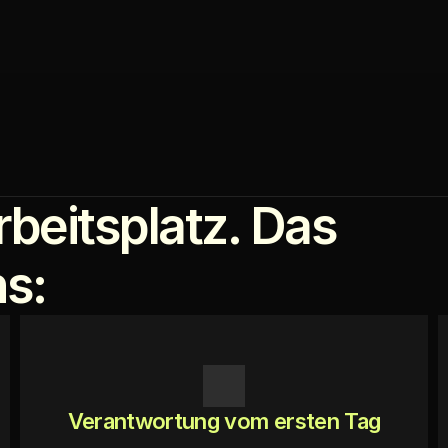
rbeitsplatz. Das 
ns:
Verantwortung vom ersten Tag